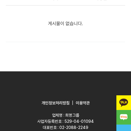
게시물이 없습니다.
|
개인정보처리방침
이용약관
업체명 : 희명그룹
사업자등록번호 : 529-04-01094
대표번호 : 02-2088-2249